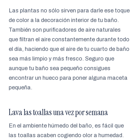
Las plantas no sólo sirven para darle ese toque
de color a la decoración interior de tu baño.
También son purificadores de aire naturales
que filtran el aire constantemente durante todo
el día, haciendo que el aire de tu cuarto de baño
sea más limpio y más fresco. Seguro que
aunque tu baño sea pequeño consigues
encontrar un hueco para poner alguna maceta
pequeña.
Lava las toallas una vez por semana
En el ambiente húmedo del baño, es fácil que
las toallas acaben cogiendo olor a humedad.