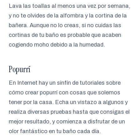
Lava las toallas al menos una vez por semana,
y no te olvides de la alfombra y la cortina de la
bañera. Aunque no lo creas, si no cuidas las
cortinas de tu baño es probable que acaben
cogiendo moho debido a la humedad.
Popurrí
En Internet hay un sinfín de tutoriales sobre
cómo crear popurrí con cosas que solemos
tener por la casa. Echa un vistazo a algunos y
realiza diversas pruebas hasta que consigas el
mejor resultado, y comienza a disfrutar de un
olor fantástico en tu baño cada día.