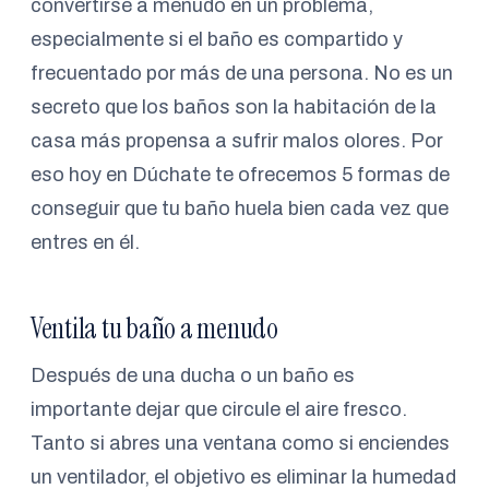
convertirse a menudo en un problema,
especialmente si el baño es compartido y
frecuentado por más de una persona. No es un
secreto que los baños son la habitación de la
casa más propensa a sufrir malos olores. Por
eso hoy en Dúchate te ofrecemos 5 formas de
conseguir que tu baño huela bien cada vez que
entres en él.
Ventila tu baño a menudo
Después de una ducha o un baño es
importante dejar que circule el aire fresco.
Tanto si abres una ventana como si enciendes
un ventilador, el objetivo es eliminar la humedad