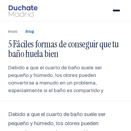
Inicio
/
Blog
5 Fáciles formas de conseguir que tu
baño huela bien
Debido a que el cuarto de baño suele ser
pequeño y húmedo, los olores pueden
convertirse a menudo en un problema,
especialmente si el baño es compartido y
Debido a que el cuarto de baño suele ser
pequeño y húmedo, los olores pueden