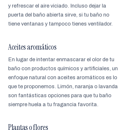
y refrescar el aire viciado. Incluso dejar la
puerta del baño abierta sirve, si tu baño no
tiene ventanas y tampoco tienes ventilador.
Aceites aromáticos
En lugar de intentar enmascarar el olor de tu
baño con productos químicos y artificiales, un
enfoque natural con aceites aromáticos es lo
que te proponemos. Limón, naranja o lavanda
son fantásticas opciones para que tu baño
siempre huela a tu fragancia favorita.
Plantas o flores